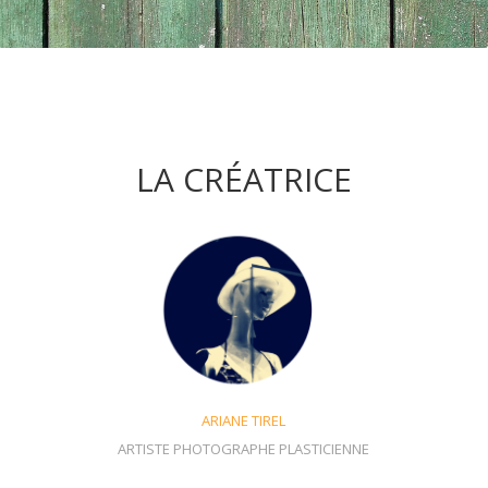
LA CRÉATRICE
ARIANE TIREL
ARTISTE PHOTOGRAPHE PLASTICIENNE