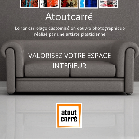
VALORISEZ VOTRE ESPACE
INTERIEUR