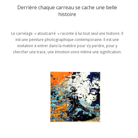
Derrière chaque carreau se cache une belle
histoire
Le carrelage » atoutcarré » raconte à lui tout seul une histoire. Il
est une peinture photographique contemporaine. Il est une
invitation à entrer dans la matière pour s’y perdre, pour y
chercher une trace, une émotion voire même une signification.