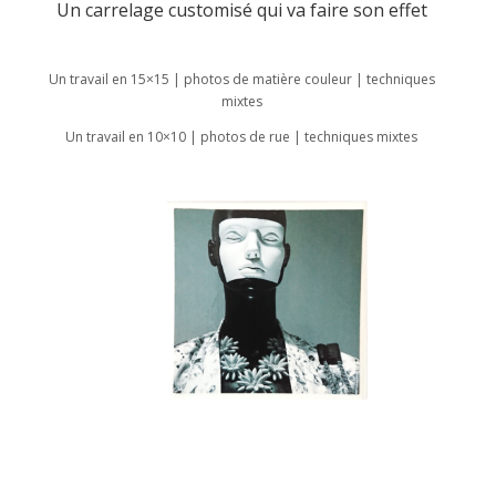
Un carrelage customisé qui va faire son effet
Un travail en 15×15 | photos de matière couleur | techniques
mixtes
Un travail en 10×10 | photos de rue | techniques mixtes