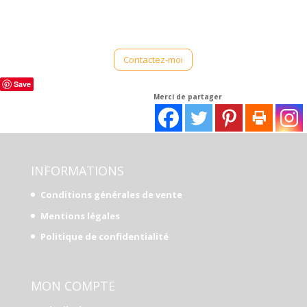
Contactez-moi
Save
Merci de partager
INFORMATIONS
Conditions générales de vente
Mentions légales
Politique de confidentialité
MON COMPTE