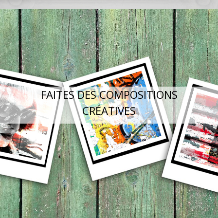
FAITES DES COMPOSITIONS
CRÉATIVES