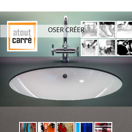
OSER CRÉER