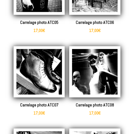
Carrelage photo ATC05
Carrelage photo ATC06
17,00
€
17,00
€
Carrelage photo ATC07
Carrelage photo ATC08
17,00
€
17,00
€