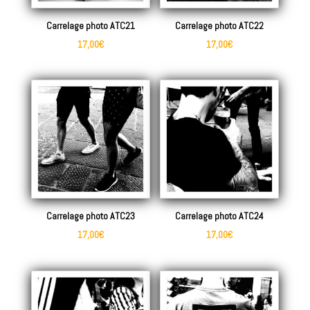
Carrelage photo ATC21
Carrelage photo ATC22
17,00
€
17,00
€
Carrelage photo ATC23
Carrelage photo ATC24
17,00
€
17,00
€