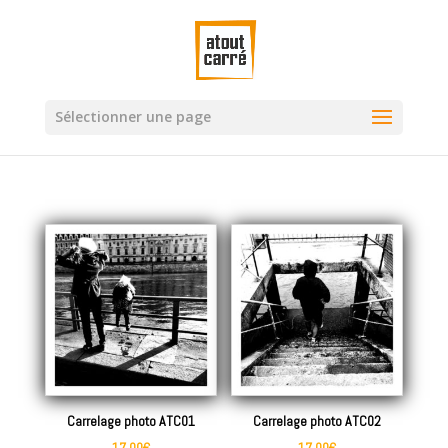
Sélectionner une page
Carrelage photo ATC01
Carrelage photo ATC02