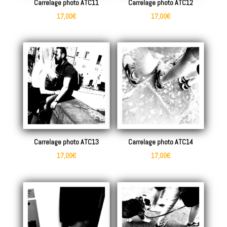
Carrelage photo ATC11
Carrelage photo ATC12
17,00
€
17,00
€
Carrelage photo ATC13
Carrelage photo ATC14
17,00
€
17,00
€