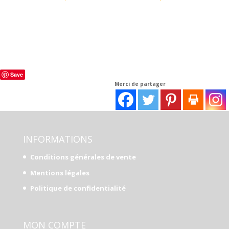
Save
Merci de partager
INFORMATIONS
Conditions générales de vente
Mentions légales
Politique de confidentialité
MON COMPTE