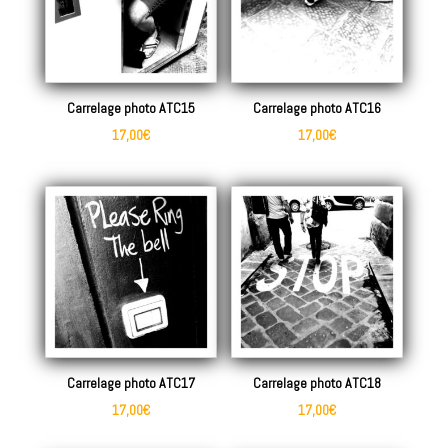
Carrelage photo ATC15
Carrelage photo ATC16
17,00
€
17,00
€
Carrelage photo ATC17
Carrelage photo ATC18
17,00
€
17,00
€