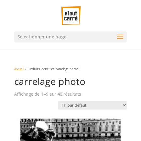
Sélectionner une page
Accueil
/ Produits identifiés “carrelage photo”
carrelage photo
Affichage de 1–9 sur 40 résultats