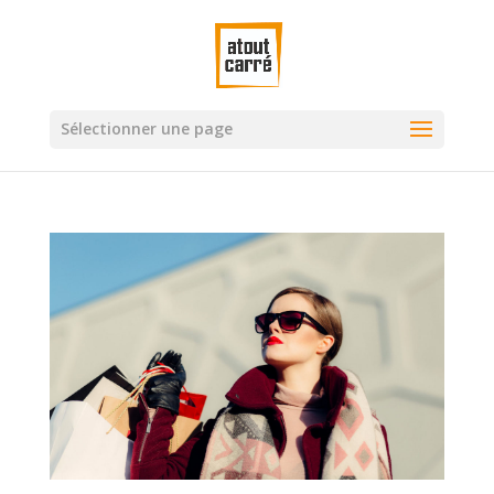
Sélectionner une page