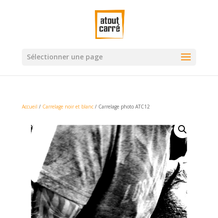
Sélectionner une page
Accueil
/
Carrelage noir et blanc
/ Carrelage photo ATC12