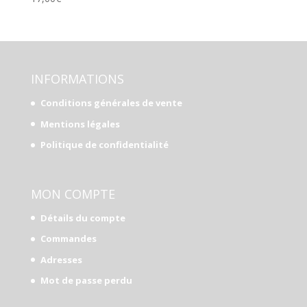
INFORMATIONS
Conditions générales de vente
Mentions légales
Politique de confidentialité
MON COMPTE
Détails du compte
Commandes
Adresses
Mot de passe perdu