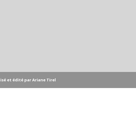
sé et édité par Ariane Tirel