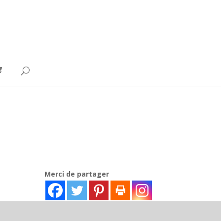
Merci de partager