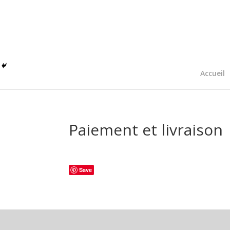
Accueil
Paiement et livraison
Save