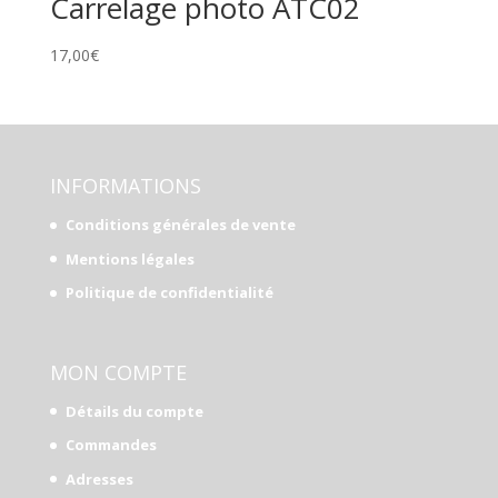
Carrelage photo ATC02
17,00
€
INFORMATIONS
Conditions générales de vente
Mentions légales
Politique de confidentialité
MON COMPTE
Détails du compte
Commandes
Adresses