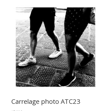
Carrelage photo ATC23