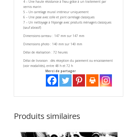
4 – Une haute résistance à l’eau grâce à un traitement par
vernis marin
5 – Un carrelage mural intérieur uniquement
6 – Une pose avec colle et joint carrelage classiques
7 – Un nettoyage à l’éponge avec produits ménagers classiques
(sauf abrasif)
Dimensions carreau : 147 mm sur 147 mm
Dimensions photo : 140 mm sur 140 mm
Délai de réalisation : 72 heures
Délai de livraison : dès réception du paiement ou encaissement
(voir modalités), entre 48 h et 72 h
Merci de partager
Produits similaires