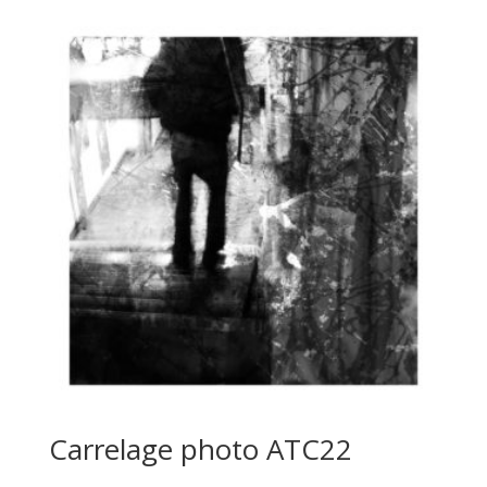
Carrelage photo ATC22