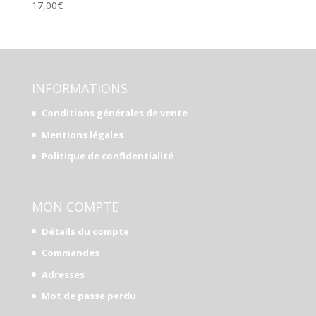
17,00
€
INFORMATIONS
Conditions générales de vente
Mentions légales
Politique de confidentialité
MON COMPTE
Détails du compte
Commandes
Adresses
Mot de passe perdu