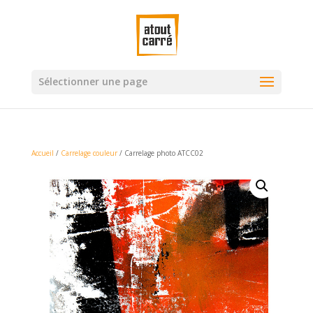
Sélectionner une page
Accueil
/
Carrelage couleur
/ Carrelage photo ATCC02